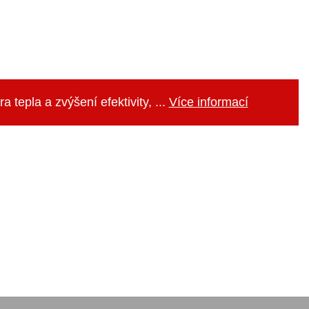
 tepla a zvýšení efektivity, ...
Více informací