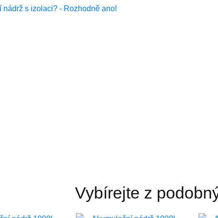
Vybírejte z podobn